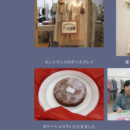
エントランスのディスプレイ
夏
ガトーショコラいただきました