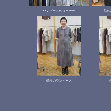
ワンピースのコーナー
私の
楊柳のワンピース